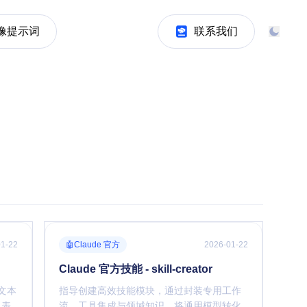
像提示词
联系我们
01-22
🤖
Claude 官方
2026-01-22
Claude 官方技能 - skill-creator
文本
指导创建高效技能模块，通过封装专用工作
及表
流、工具集成与领域知识，将通用模型转化