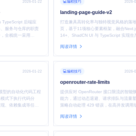
2026-01-22
💻
编程技巧
2026-
e
landing-page-guide-v2
TypeScript 后端应
打造兼具高转化率与独特视觉风格的落
器、服务与仓库的职责
页，基于11项核心要素框架，融合Next.j
合，全栈统一采用
14+、ShadCN UI 与 TypeScript 实现
确保类型安全与零转换错
绪代码，强调大胆美学选择、定制化排
阅读详情
设计规范化数据库模型并遵
统、精细化动效编排及空间层次构建，
向，支持可维护的业务
规避模板化 AI 视觉惯性。
型一致性。
2026-01-22
💻
编程技巧
2026-
openrouter-rate-limits
等大模型的自动化代码工程
提供应对 OpenRouter 接口限流的智能
箱模式下执行代码分
能力，通过动态退避、请求排队与流量
实现、依赖集成等任
策略自动处理 429 错误，在高并发调用
行并验证结果，适用于
下保障服务连续性与稳定性。
阅读详情
修改的各类开发场景。