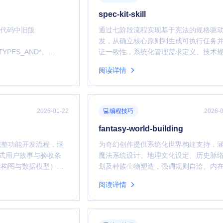
spec-kit-skill
C++ 代码中旧版
通过七阶段流程实现基于宪法的规格驱
如
发，从确立核心原则到生成可执行任务
_TYPES_AND*、
证一致性，系统化管理需求定义、技术
ATING_TYPES* 等）自
与实施过程，确保开发全程符合预设标
阅读详情
SPATCH_V2 格式，
各环节可追溯。
API，同时保持语义等价与
2026-01-22
💻
编程技巧
2026-
fantasy-world-building
完整功能开发流程，涵
为奇幻创作提供系统化世界构建支持，
格式用户故事与验收条
魔法系统设计、地理文化设定、历史脉
架构图与数据模型）、
划及种族生物塑造，强调规则自洽、内
、分层可执行的编码步
辑与叙事融合，帮助作者在保持创意自
阅读详情
批驱动的迭代节奏，确
同时避免常见陷阱，确保幻想世界既丰
后再推进。
信又服务于故事核心。