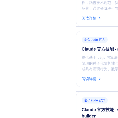
档，涵盖技术规范、
场景，通过分阶段引
迭代与读者验证，确
阅读详情
完整且对目标读者真
🤖
Claude 官方
Claude 官方技能 - al
提供基于 p5.js 的
复现的种子化随机性
成具有涌现行为、数
时演进式视觉作品，
阅读详情
噪声驱动结构等计算
🤖
Claude 官方
Claude 官方技能 - we
builder