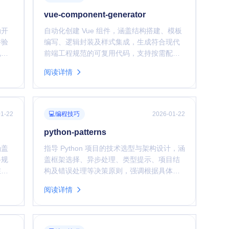
vue-component-generator
动开
自动化创建 Vue 组件，涵盖结构搭建、模板
并验
编写、逻辑封装及样式集成，生成符合现代
规划
前端工程规范的可复用代码，支持按需配置
准且
功能模块与技术栈选项。
阅读详情
01-22
💻
编程技巧
2026-01-22
python-patterns
涵盖
指导 Python 项目的技术选型与架构设计，涵
络规
盖框架选择、异步处理、类型提示、项目结
在逻
构及错误处理等决策原则，强调根据具体场
由的
景判断而非套用模板，适用于构建可维护的
阅读详情
富可
现代 Python 应用。