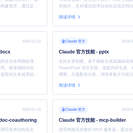
I构建需求，通过定制
单操作，支持通过程序自动化实现文档
动效编排与空间构成，
析、数据抽取与批量修改，适用于需要
阅读详情
计风格，确保每个产出
干预 PDF 内容的场景。
点和上下文适配性。
2026-01-22
🤖
Claude 官方
2026-
docx
Claude 官方技能 - pptx
文档的全生命周期处理，
支持从零创建、基于模板生成或编辑现
文档、精准编辑内容、
PowerPoint 演示文稿，涵盖内容生成
、提取纯文本或原始
调整、主题配色分析、演讲者备注与批
PDF 或图像用于视觉分
理，并通过 HTML 转换、XML 级精细
阅读详情
术及企业场景下的高保
可视化校验实现高保真设计还原。
处理。
2026-01-22
🤖
Claude 官方
2026-
oc-coauthoring
Claude 官方技能 - mcp-builder
同撰写各类结构化文
指导构建高质量的 MCP 服务器，通过