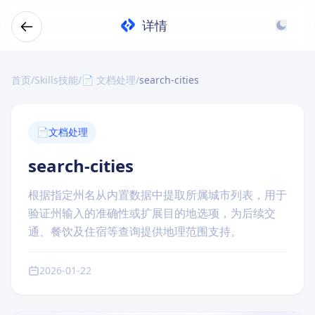
详情
首页
/
Skills技能
/
📄 文档处理
/
search-cities
📄
文档处理
search-cities
根据指定州名从内置数据中提取所属城市列表，用于
验证州输入的准确性或扩展目的地选项，为后续交
通、餐饮及住宿等查询提供地理范围支持。
2026-01-22