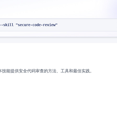
--skill "secure-code-review"
本技能提供安全代码审查的方法、工具和最佳实践。