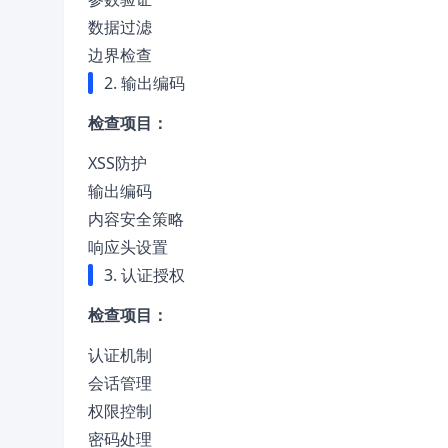
数据过滤
边界检查
2. 输出编码
检查项目：
XSS防护
输出编码
内容安全策略
响应头设置
3. 认证授权
检查项目：
认证机制
会话管理
权限控制
密码处理