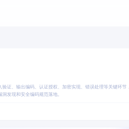
入验证、输出编码、认证授权、加密实现、错误处理等关键环节
漏洞发现和安全编码规范落地。