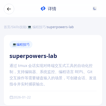
详情
首页
/
Skills技能
/
💻 编程技巧
/
superpowers-lab
💻
编程技巧
superpowers-lab
通过 tmux 会话实现对终端交互式工具的自动化控
制，支持编辑器、系统监控、编程语言 REPL、Git
交互操作等需要键盘输入的场景，可创建会话、发送
指令并实时捕获输出。
2026-01-22