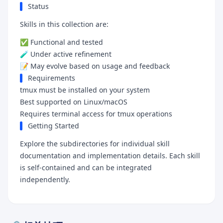
Status
Skills in this collection are:
✅ Functional and tested
🧪 Under active refinement
📝 May evolve based on usage and feedback
Requirements
tmux must be installed on your system
Best supported on Linux/macOS
Requires terminal access for tmux operations
Getting Started
Explore the subdirectories for individual skill
documentation and implementation details. Each skill
is self-contained and can be integrated
independently.