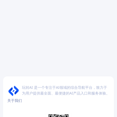
玩转AI 是一个专注于AI领域的综合导航平台，致力于
为用户提供最全面、最便捷的AI产品入口和服务体验。
关于我们