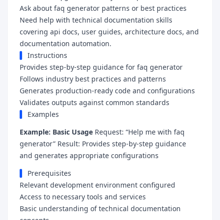
Ask about faq generator patterns or best practices
Need help with technical documentation skills
covering api docs, user guides, architecture docs, and
documentation automation.
Instructions
Provides step-by-step guidance for faq generator
Follows industry best practices and patterns
Generates production-ready code and configurations
Validates outputs against common standards
Examples
Example: Basic Usage
Request: “Help me with faq
generator” Result: Provides step-by-step guidance
and generates appropriate configurations
Prerequisites
Relevant development environment configured
Access to necessary tools and services
Basic understanding of technical documentation