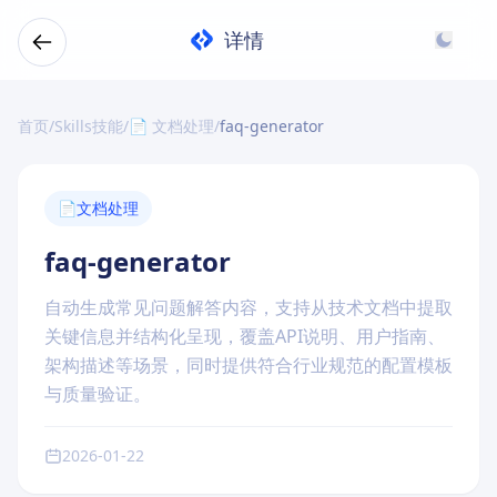
详情
首页
/
Skills技能
/
📄 文档处理
/
faq-generator
📄
文档处理
faq-generator
自动生成常见问题解答内容，支持从技术文档中提取
关键信息并结构化呈现，覆盖API说明、用户指南、
架构描述等场景，同时提供符合行业规范的配置模板
与质量验证。
2026-01-22