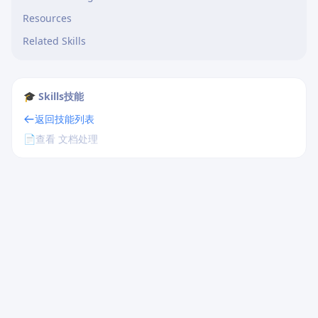
Resources
Related Skills
🎓 Skills技能
返回技能列表
📄
查看 文档处理