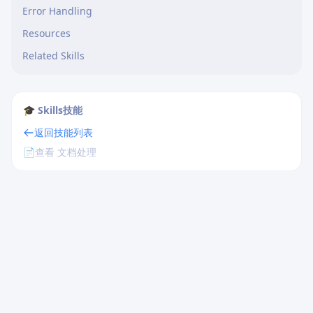
Error Handling
Resources
Related Skills
🎓 Skills技能
返回技能列表
📄
查看 文档处理