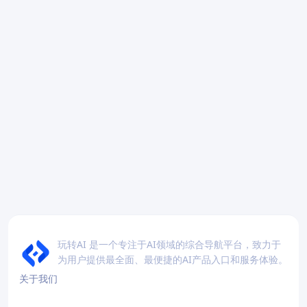
玩转AI 是一个专注于AI领域的综合导航平台，致力于
为用户提供最全面、最便捷的AI产品入口和服务体验。
关于我们