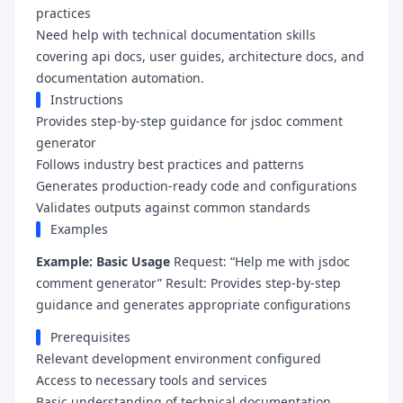
practices
Need help with technical documentation skills
covering api docs, user guides, architecture docs, and
documentation automation.
Instructions
Provides step-by-step guidance for jsdoc comment
generator
Follows industry best practices and patterns
Generates production-ready code and configurations
Validates outputs against common standards
Examples
Example: Basic Usage
Request: “Help me with jsdoc
comment generator” Result: Provides step-by-step
guidance and generates appropriate configurations
Prerequisites
Relevant development environment configured
Access to necessary tools and services
Basic understanding of technical documentation