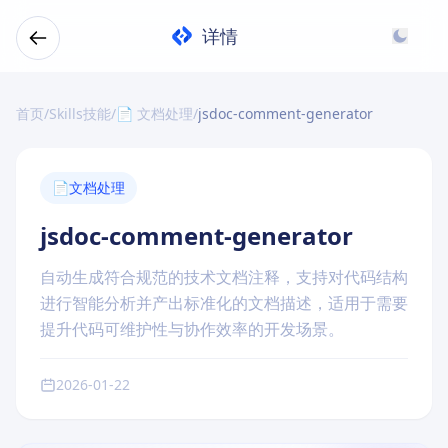
详情
首页
/
Skills技能
/
📄 文档处理
/
jsdoc-comment-generator
📄
文档处理
jsdoc-comment-generator
自动生成符合规范的技术文档注释，支持对代码结构
进行智能分析并产出标准化的文档描述，适用于需要
提升代码可维护性与协作效率的开发场景。
2026-01-22