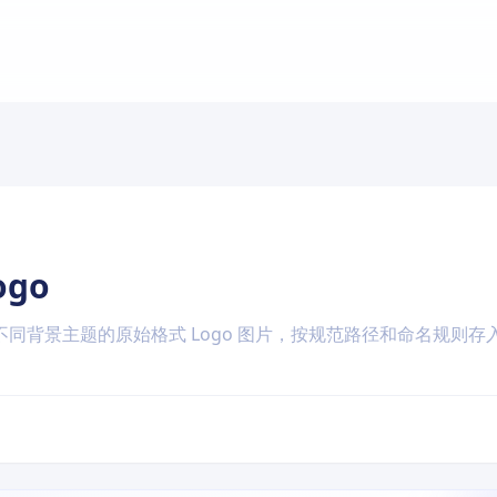
ogo
同背景主题的原始格式 Logo 图片，按规范路径和命名规则存