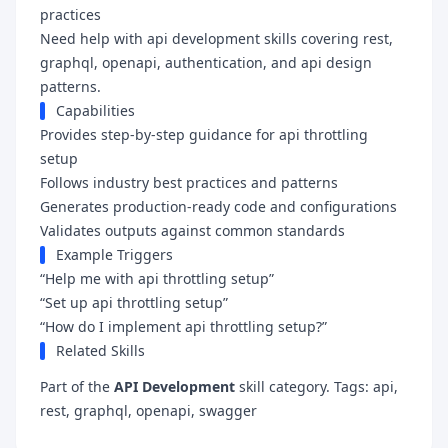
practices
Need help with api development skills covering rest,
graphql, openapi, authentication, and api design
patterns.
Capabilities
Provides step-by-step guidance for api throttling
setup
Follows industry best practices and patterns
Generates production-ready code and configurations
Validates outputs against common standards
Example Triggers
“Help me with api throttling setup”
“Set up api throttling setup”
“How do I implement api throttling setup?”
Related Skills
Part of the
API Development
skill category. Tags: api,
rest, graphql, openapi, swagger