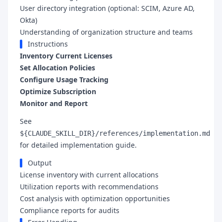
User directory integration (optional: SCIM, Azure AD,
Okta)
Understanding of organization structure and teams
Instructions
Inventory Current Licenses
Set Allocation Policies
Configure Usage Tracking
Optimize Subscription
Monitor and Report
See
${CLAUDE_SKILL_DIR}/references/implementation.md
for detailed implementation guide.
Output
License inventory with current allocations
Utilization reports with recommendations
Cost analysis with optimization opportunities
Compliance reports for audits