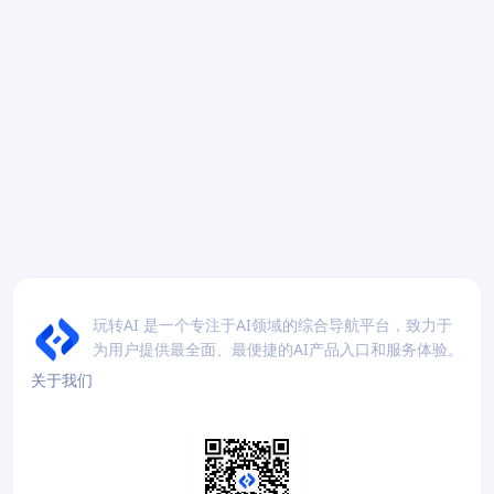
玩转AI 是一个专注于AI领域的综合导航平台，致力于
为用户提供最全面、最便捷的AI产品入口和服务体验。
关于我们