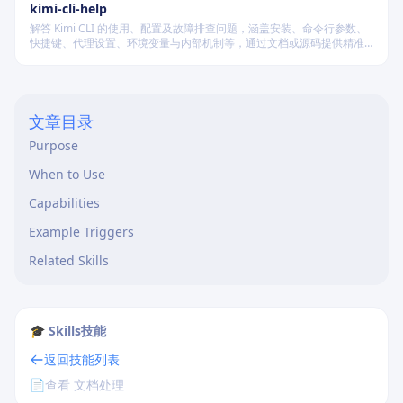
kimi-cli-help
解答 Kimi CLI 的使用、配置及故障排查问题，涵盖安装、命令行参数、
快捷键、代理设置、环境变量与内部机制等，通过文档或源码提供精准
技术支持。
文章目录
Purpose
When to Use
Capabilities
Example Triggers
Related Skills
🎓 Skills技能
返回技能列表
📄
查看 文档处理