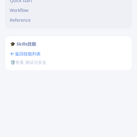
Quick start
Workflow
Reference
🎓 Skills技能
返回技能列表
🛡️
查看 测试与安全