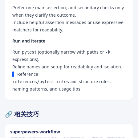
Prefer one main assertion; add secondary checks only
when they clarify the outcome.
Include helpful assertion messages or use expressive
matchers for readability.
Run and iterate
Run
(optionally narrow with paths or
pytest
-k
expressions).
Refine names and setup for readability and isolation.
Reference
: structure rules,
references/pytest_rules.md
naming patterns, and usage tips.
🔗 相关技巧
superpowers-workflow