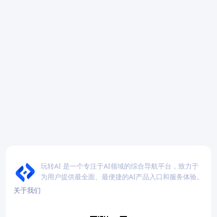
玩转AI 是一个专注于AI领域的综合导航平台，致力于
为用户提供最全面、最便捷的AI产品入口和服务体验。
关于我们