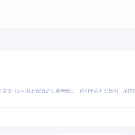
方案设计到可执行配置的生成与验证，适用于高并发压测、系统