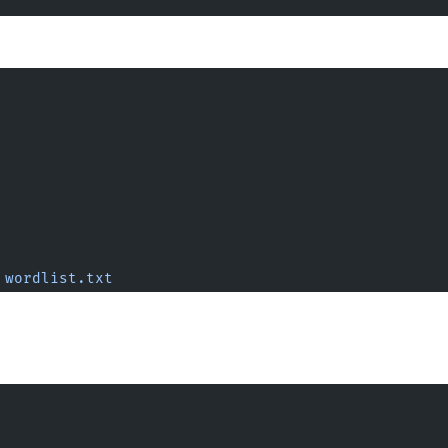
 wordlist.txt