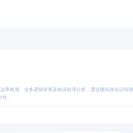
入边界检测、业务逻辑审查及错误处理分析，通过模拟攻击识别
全性。