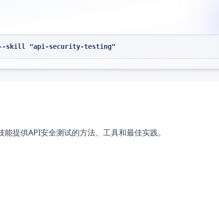
--skill "api-security-testing"
本技能提供API安全测试的方法、工具和最佳实践。