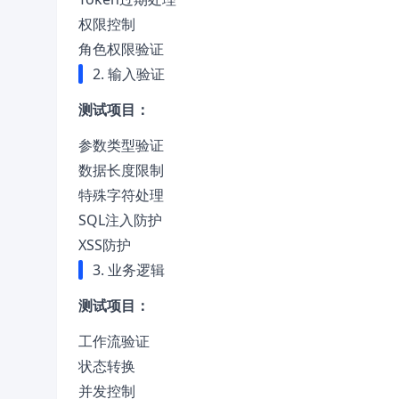
权限控制
角色权限验证
2. 输入验证
测试项目：
参数类型验证
数据长度限制
特殊字符处理
SQL注入防护
XSS防护
3. 业务逻辑
测试项目：
工作流验证
状态转换
并发控制