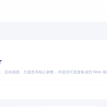
r
置、启动画面、主题色等核心参数，并提供可直接集成到 Web 项