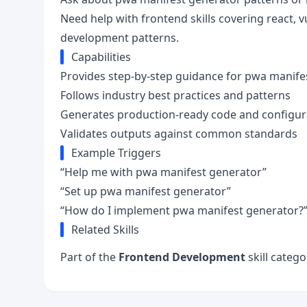
Need help with frontend skills covering react, 
development patterns.
Capabilities
Provides step-by-step guidance for pwa manife
Follows industry best practices and patterns
Generates production-ready code and configur
Validates outputs against common standards
Example Triggers
“Help me with pwa manifest generator”
“Set up pwa manifest generator”
“How do I implement pwa manifest generator?
Related Skills
Part of the
Frontend Development
skill catego