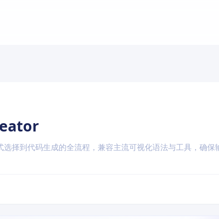
reator
式选择到代码生成的全流程，兼容主流可视化语法与工具，确保