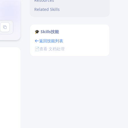
Resources
Related Skills
creator"
🎓 Skills技能
返回技能列表
📄
查看 文档处理