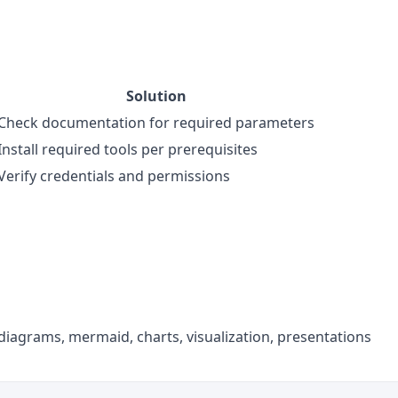
Solution
Check documentation for required parameters
Install required tools per prerequisites
Verify credentials and permissions
 diagrams, mermaid, charts, visualization, presentations