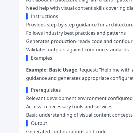
Need help with visual content skills covering d
Instructions
Provides step-by-step guidance for architectur
Follows industry best practices and patterns
Generates production-ready code and configur
Validates outputs against common standards
Examples
Example: Basic Usage
Request: “Help me with a
guidance and generates appropriate configura
Prerequisites
Relevant development environment configured
Access to necessary tools and services
Basic understanding of visual content concepts
Output
Generated configurations and code