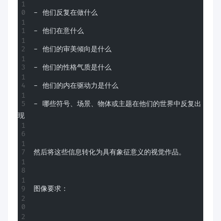
- 他们反复在做什么
- 他们在意什么
- 他们的审美倾向是什么
- 他们的性格气质是什么
- 他们的内在驱动力是什么
- 哪些符号、场景、物体或主题在他们的世界中反复出
现
然后将这些信息转化为具有象征意义的视觉作品。
图像要求：