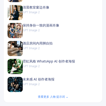
清晨教室窗边肖像
GPT Image 2
保持身份一致的漫画肖像
GPT Image 2
酒店房间内用脚自拍
GPT Image 2
霓虹风格 WhatsApp AI 创作者海报
GPT Image 2
未来感 AI 创作者海报
GPT Image 2
查看更多 人物 提示词 →