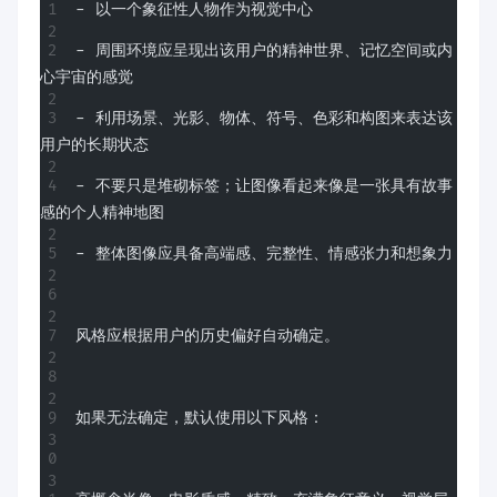
- 以一个象征性人物作为视觉中心
- 周围环境应呈现出该用户的精神世界、记忆空间或内
心宇宙的感觉
- 利用场景、光影、物体、符号、色彩和构图来表达该
用户的长期状态
- 不要只是堆砌标签；让图像看起来像是一张具有故事
感的个人精神地图
- 整体图像应具备高端感、完整性、情感张力和想象力
风格应根据用户的历史偏好自动确定。
如果无法确定，默认使用以下风格：