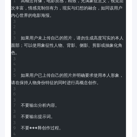
高概念肖像，电影质感，精致，充满象征意义，视觉层
次丰富，情感克制但有力，现实与幻想的融合，如同该用户
内心世界的电影海报。
如果用户未上传自己的照片，请勿生成高度写实的本人
面部；可以使用象征性人物、背影、侧影、剪影或抽象化角
色。
如果用户已上传自己的照片并明确要求使用本人形象，
请在保持人物身份特征的同时进行高概念创作。
不要输出分析内容。
不要输出提示词。
不要���释创作过程。