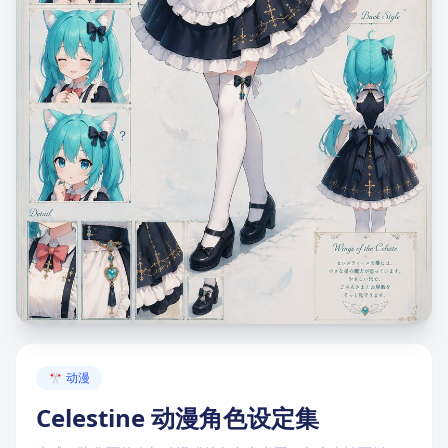
点击卡片内的"复制提示词"按钮即可使用
🎌 动漫
Celestine 动漫角色设定集