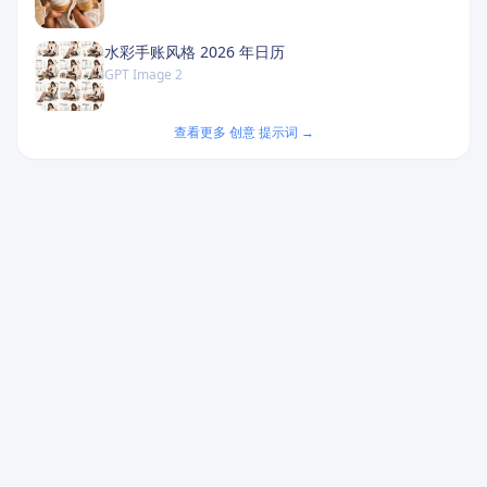
水彩手账风格 2026 年日历
GPT Image 2
查看更多 创意 提示词 →