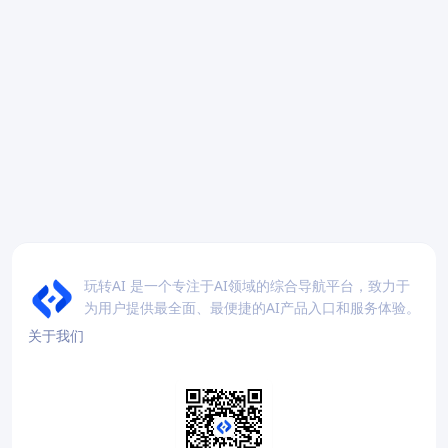
玩转AI 是一个专注于AI领域的综合导航平台，致力于
为用户提供最全面、最便捷的AI产品入口和服务体验。
关于我们